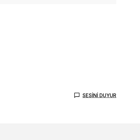
SESİNİ DUYUR