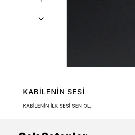
KABİLENİN SESİ
KABİLENİN İLK SESİ SEN OL.