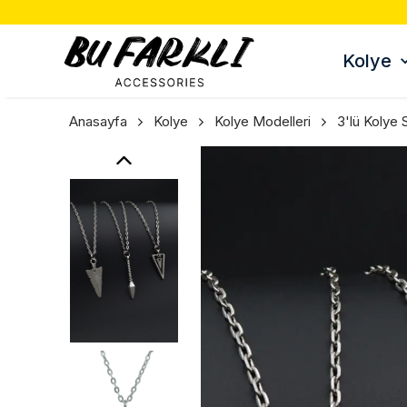
Kolye
Anasayfa
Kolye
Kolye Modelleri
3'lü Kolye 