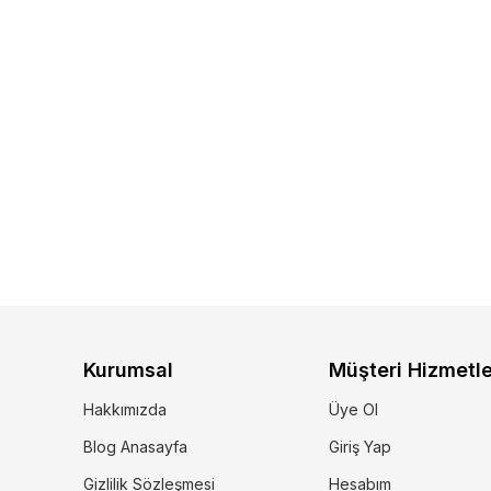
Kurumsal
Müşteri Hizmetle
Hakkımızda
Üye Ol
Blog Anasayfa
Giriş Yap
Gizlilik Sözleşmesi
Hesabım