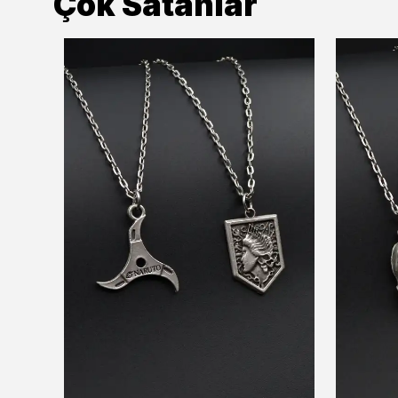
Çok Satanlar