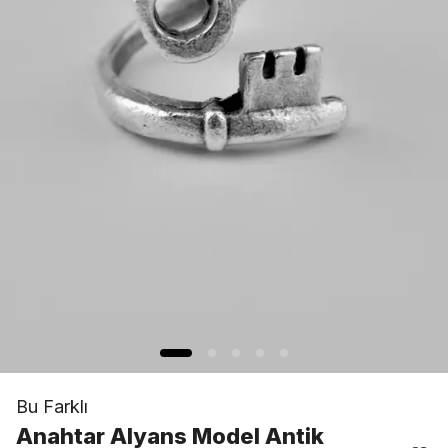
Bu Farklı
Anahtar Alyans Model Antik