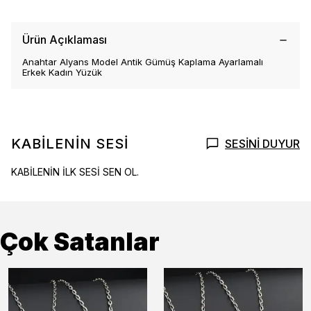
Ürün Açıklaması
Anahtar Alyans Model Antik Gümüş Kaplama Ayarlamalı
Erkek Kadın Yüzük
KABİLENİN SESİ
SESİNİ DUYUR
KABİLENİN İLK SESİ SEN OL.
Çok Satanlar