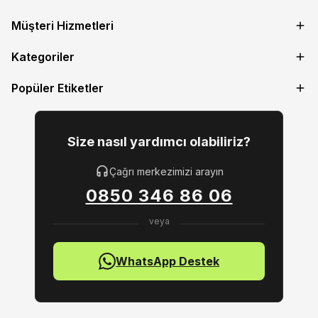
Müşteri Hizmetleri
Kategoriler
Popüler Etiketler
Size nasıl yardımcı olabiliriz?
Çağrı merkezimizi arayın
0850 346 86 06
WhatsApp Destek