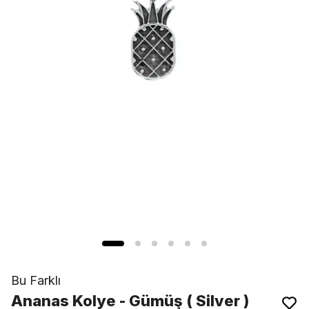
Bu Farklı
Ananas Kolye - Gümüş ( Silver )