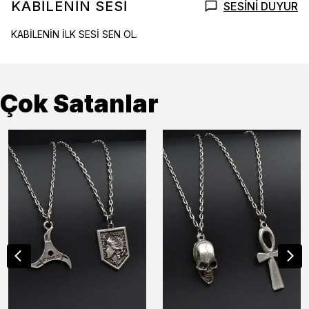
KABİLENİN SESİ
SESİNİ DUYUR
KABİLENİN İLK SESİ SEN OL.
Çok Satanlar