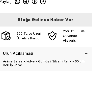
Paylaş
:
Stoğa Gelince Haber Ver
256 Bit SSL ile
500 TL ve Üzeri
Güvende
Ücretsiz Kargo
Alışveriş
Ürün Açıklaması
Anime Berserk Kolye - Gümüş ( Silver ) Renk - 60 cm
Deri İp Kolye