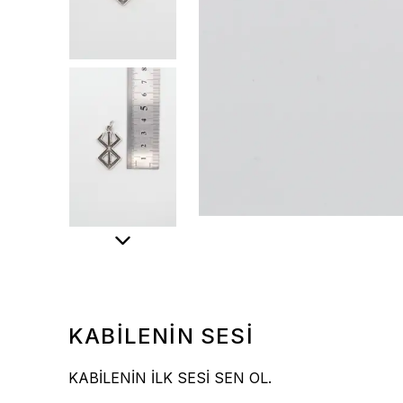
KABİLENİN SESİ
KABİLENİN İLK SESİ SEN OL.