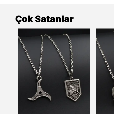
Çok Satanlar