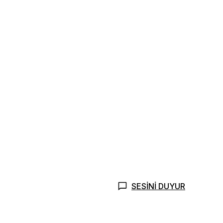
SESİNİ DUYUR