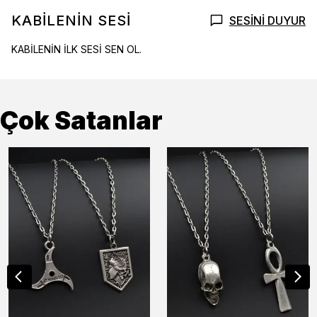
KABİLENİN SESİ
SESİNİ DUYUR
KABİLENİN İLK SESİ SEN OL.
Çok Satanlar