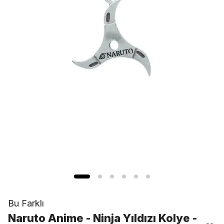
Bu Farklı
Naruto Anime - Ninja Yıldızı Kolye -