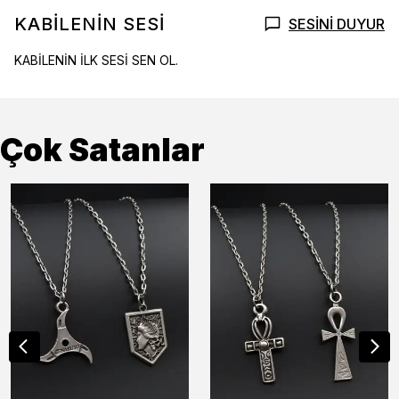
KABİLENİN SESİ
SESİNİ DUYUR
KABİLENİN İLK SESİ SEN OL.
Çok Satanlar