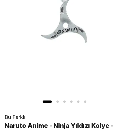
Bu Farklı
Naruto Anime - Ninja Yıldızı Kolye -