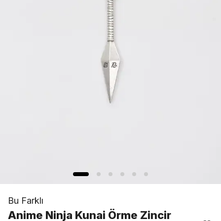
Bu Farklı
Anime Ninja Kunai Örme Zincir