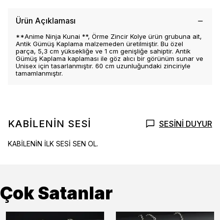
Ürün Açıklaması
**Anime Ninja Kunai **, Örme Zincir Kolye ürün grubuna ait,
Antik Gümüş Kaplama malzemeden üretilmiştir. Bu özel
parça, 5,3 cm yüksekliğe ve 1 cm genişliğe sahiptir. Antik
Gümüş Kaplama kaplaması ile göz alıcı bir görünüm sunar ve
Unisex için tasarlanmıştır. 60 cm uzunluğundaki zinciriyle
tamamlanmıştır.
KABİLENİN SESİ
SESİNİ DUYUR
KABİLENİN İLK SESİ SEN OL.
Çok Satanlar