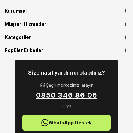
Kurumsal
Müşteri Hizmetleri
Kategoriler
Popüler Etiketler
Size nasıl yardımcı olabiliriz?
Çağrı merkezimizi arayın
0850 346 86 06
WhatsApp Destek