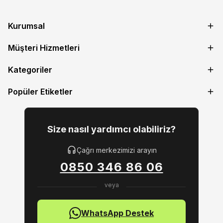
Kurumsal
Müşteri Hizmetleri
Kategoriler
Popüler Etiketler
Size nasıl yardımcı olabiliriz?
Çağrı merkezimizi arayın
0850 346 86 06
WhatsApp Destek