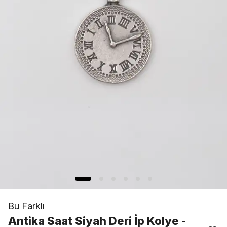
Bu Farklı
Antika Saat Siyah Deri İp Kolye -