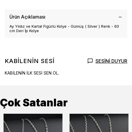
Ürün Açıklaması
Ay Yıldız ve Kartal Figürlü Kolye - Gümüş ( Silver ) Renk - 60
cm Deri İp Kolye
KABİLENİN SESİ
SESİNİ DUYUR
KABİLENİN İLK SESİ SEN OL.
Çok Satanlar