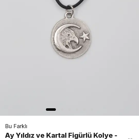
Bu Farklı
Ay Yıldız ve Kartal Figürlü Kolye -