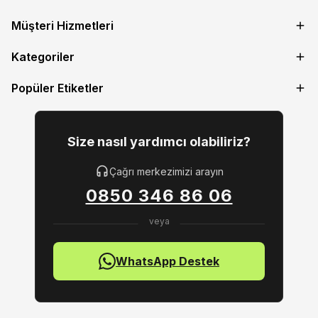
Müşteri Hizmetleri
Kategoriler
Popüler Etiketler
Size nasıl yardımcı olabiliriz?
Çağrı merkezimizi arayın
0850 346 86 06
WhatsApp Destek