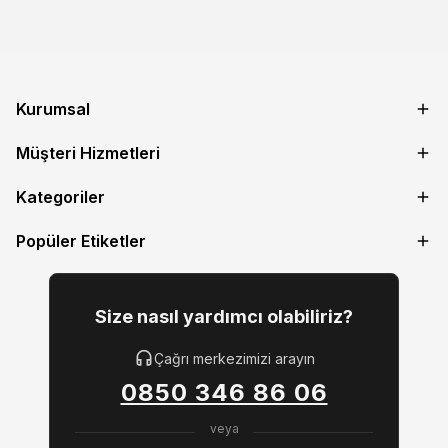
Kurumsal
Müşteri Hizmetleri
Kategoriler
Popüler Etiketler
Size nasıl yardımcı olabiliriz?
Çağrı merkezimizi arayın
0850 346 86 06