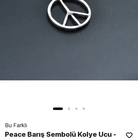
Bu Farklı
Peace Barış Sembolü Kolye Ucu -