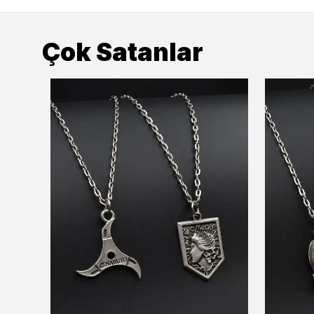
Çok Satanlar