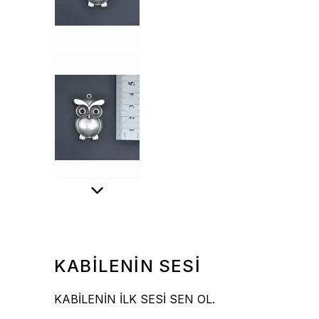
KABİLENİN SESİ
KABİLENİN İLK SESİ SEN OL.