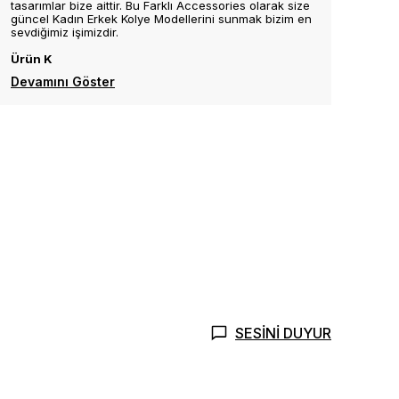
tasarımlar bize aittir. Bu Farklı Accessories olarak size
güncel Kadın Erkek Kolye Modellerini sunmak bizim en
sevdiğimiz işimizdir.
Ürün K
Devamını Göster
SESİNİ DUYUR