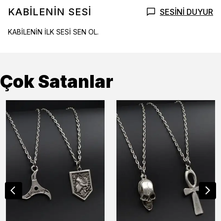
KABİLENİN SESİ
SESİNİ DUYUR
KABİLENİN İLK SESİ SEN OL.
Çok Satanlar