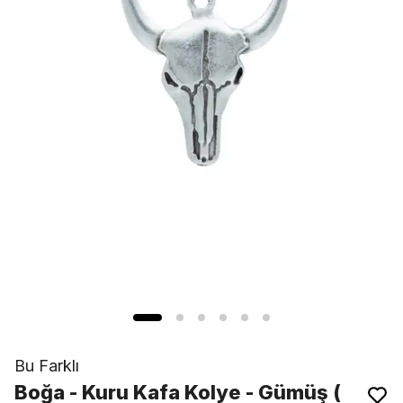
Bu Farklı
Boğa - Kuru Kafa Kolye - Gümüş (