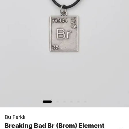
Bu Farklı
Breaking Bad Br (Brom) Element