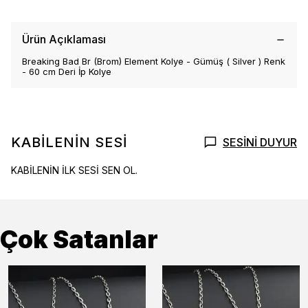
Ürün Açıklaması
Breaking Bad Br (Brom) Element Kolye - Gümüş ( Silver ) Renk
- 60 cm Deri İp Kolye
KABİLENİN SESİ
SESİNİ DUYUR
KABİLENİN İLK SESİ SEN OL.
Çok Satanlar