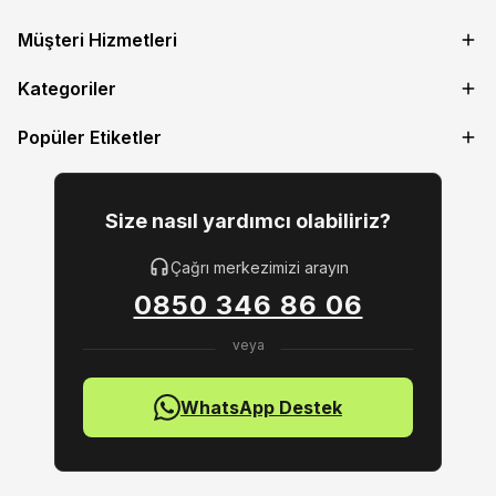
Müşteri Hizmetleri
Kategoriler
Popüler Etiketler
Size nasıl yardımcı olabiliriz?
Çağrı merkezimizi arayın
0850 346 86 06
WhatsApp Destek