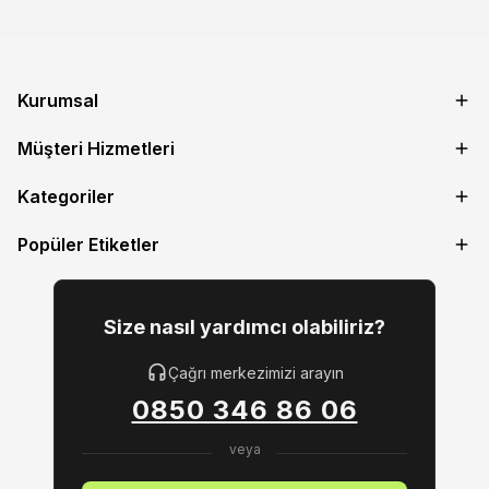
Kurumsal
Müşteri Hizmetleri
Kategoriler
Popüler Etiketler
Size nasıl yardımcı olabiliriz?
Çağrı merkezimizi arayın
0850 346 86 06