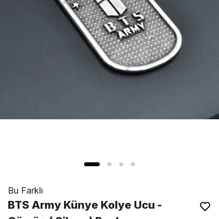
Bu Farklı
BTS Army Künye Kolye Ucu -