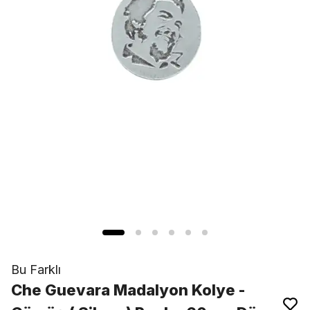
Bu Farklı
Che Guevara Madalyon Kolye -