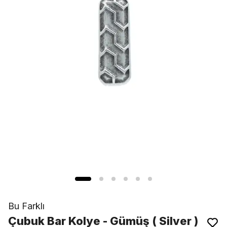
Bu Farklı
Çubuk Bar Kolye - Gümüş ( Silver )