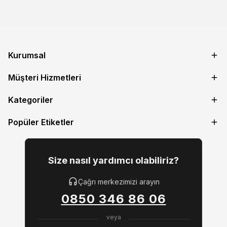
Kurumsal
Müşteri Hizmetleri
Kategoriler
Popüler Etiketler
Size nasıl yardımcı olabiliriz?
Çağrı merkezimizi arayın
0850 346 86 06