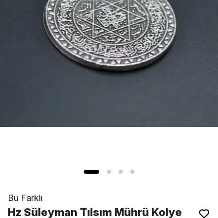
Bu Farklı
Hz Süleyman Tılsım Mührü Kolye