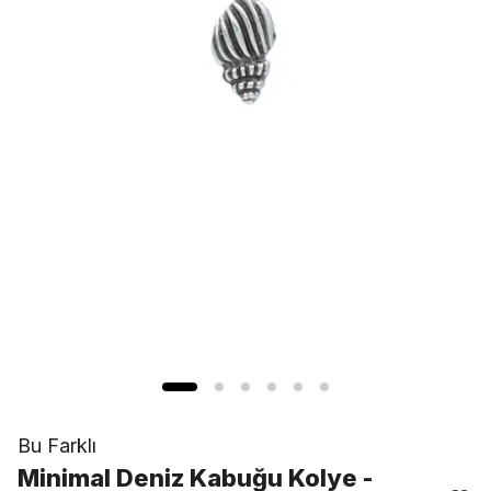
Bu Farklı
Minimal Deniz Kabuğu Kolye -