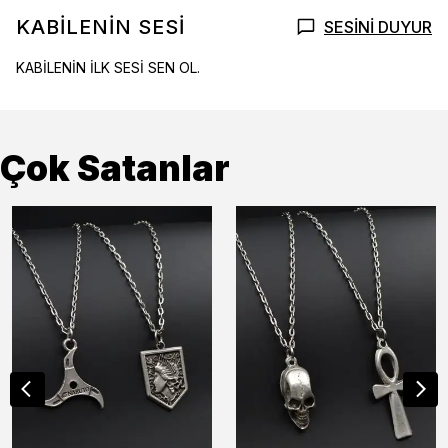
KABİLENİN SESİ
SESİNİ DUYUR
KABİLENİN İLK SESİ SEN OL.
Çok Satanlar