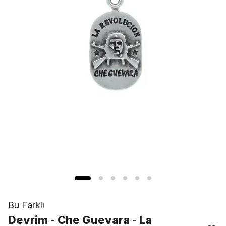
Bu Farklı
Devrim - Che Guevara - La