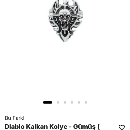
Bu Farklı
Diablo Kalkan Kolye - Gümüş (