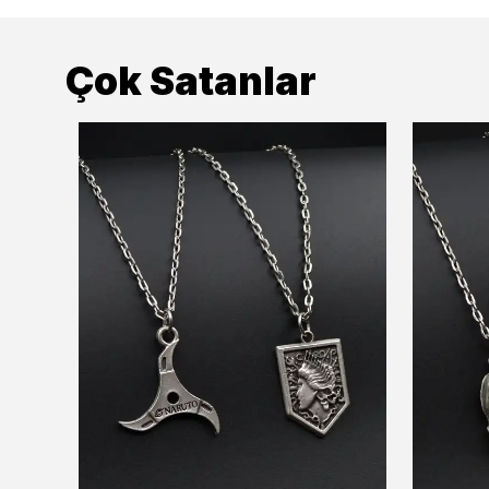
Çok Satanlar