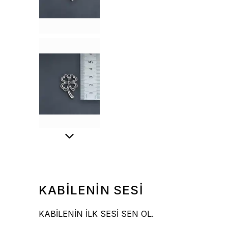
KABİLENİN SESİ
KABİLENİN İLK SESİ SEN OL.