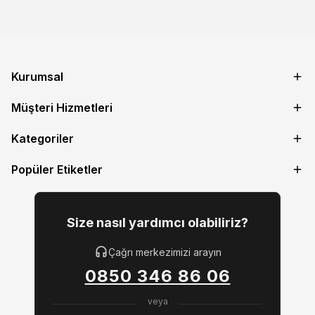
Kurumsal
Müşteri Hizmetleri
Kategoriler
Popüler Etiketler
Size nasıl yardımcı olabiliriz?
Çağrı merkezimizi arayın
0850 346 86 06