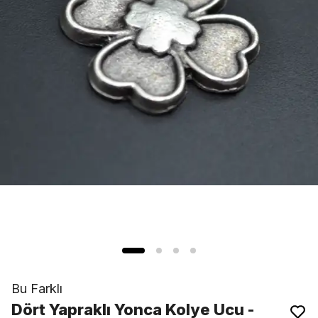
Bu Farklı
Dört Yapraklı Yonca Kolye Ucu -