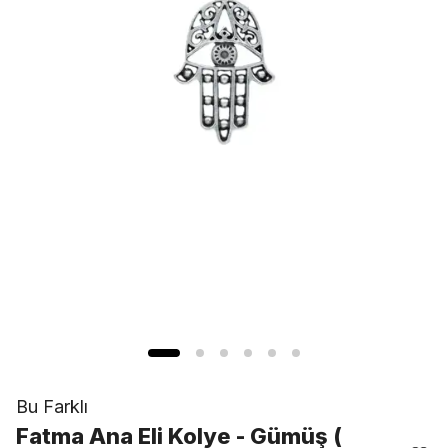
Bu Farklı
Fatma Ana Eli Kolye - Gümüş (