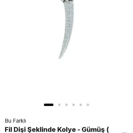
Bu Farklı
Fil Dişi Şeklinde Kolye - Gümüş (