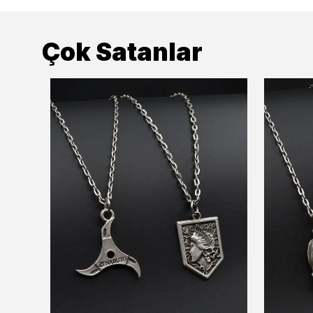
Çok Satanlar