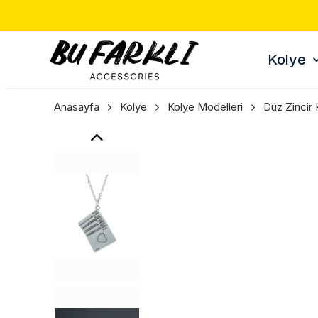
Kolye
Anasayfa
Kolye
Kolye Modelleri
Düz Zincir 