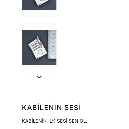
KABİLENİN SESİ
KABİLENİN İLK SESİ SEN OL.