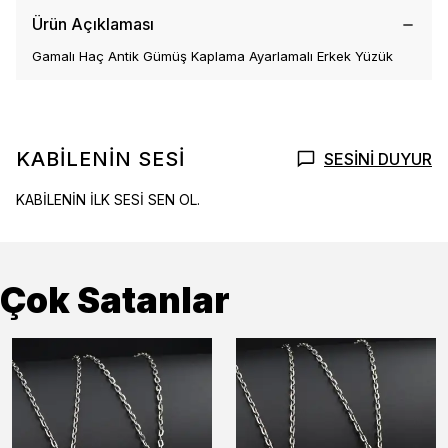
Ürün Açıklaması
Gamalı Haç Antik Gümüş Kaplama Ayarlamalı Erkek Yüzük
KABİLENİN SESİ
SESİNİ DUYUR
KABİLENİN İLK SESİ SEN OL.
Çok Satanlar