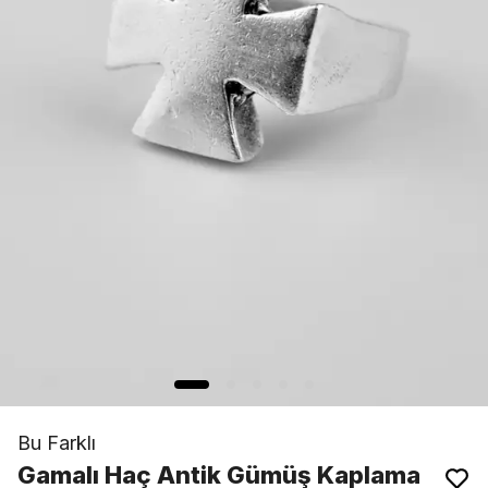
Bu Farklı
Gamalı Haç Antik Gümüş Kaplama