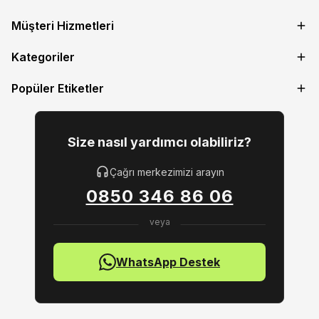
Müşteri Hizmetleri
Kategoriler
Popüler Etiketler
Size nasıl yardımcı olabiliriz?
Çağrı merkezimizi arayın
0850 346 86 06
WhatsApp Destek