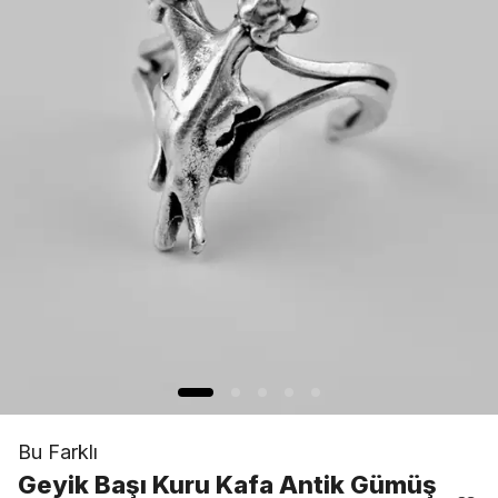
Bu Farklı
Geyik Başı Kuru Kafa Antik Gümüş