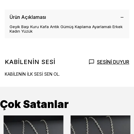
Ürün Açıklaması
Geyik Başı Kuru Kafa Antik Gümüş Kaplama Ayarlamalı Erkek
Kadın Yüzük
KABİLENİN SESİ
SESİNİ DUYUR
KABİLENİN İLK SESİ SEN OL.
Çok Satanlar