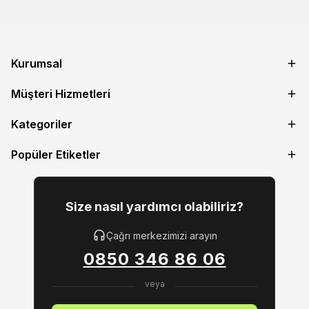
Kurumsal
Müşteri Hizmetleri
Kategoriler
Popüler Etiketler
Size nasıl yardımcı olabiliriz?
Çağrı merkezimizi arayın
0850 346 86 06