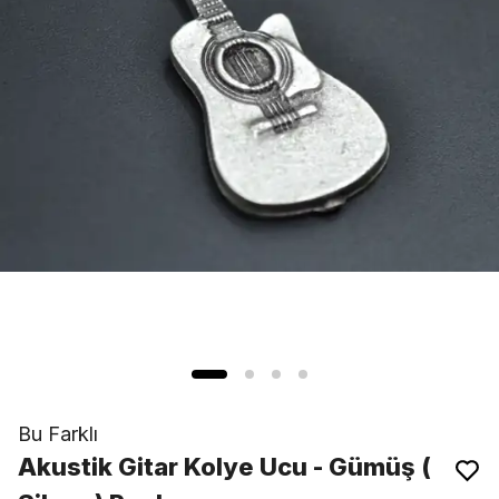
Bu Farklı
Akustik Gitar Kolye Ucu - Gümüş (