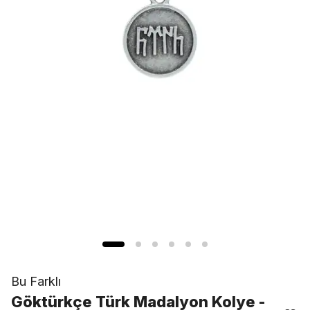
Bu Farklı
Göktürkçe Türk Madalyon Kolye -