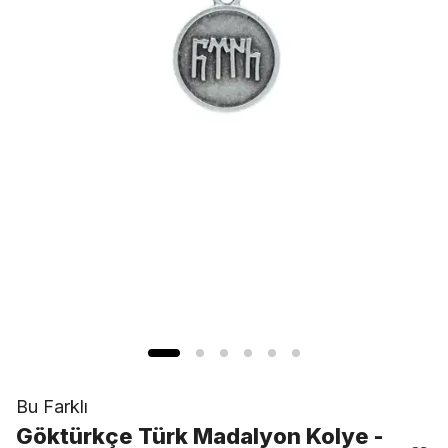
Bu Farklı
Göktürkçe Türk Madalyon Kolye -