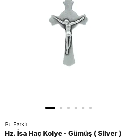
Bu Farklı
Hz. İsa Haç Kolye - Gümüş ( Silver )