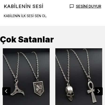
KABİLENİN SESİ
SESİNİ DUYUR
KABİLENİN İLK SESİ SEN OL.
Çok Satanlar