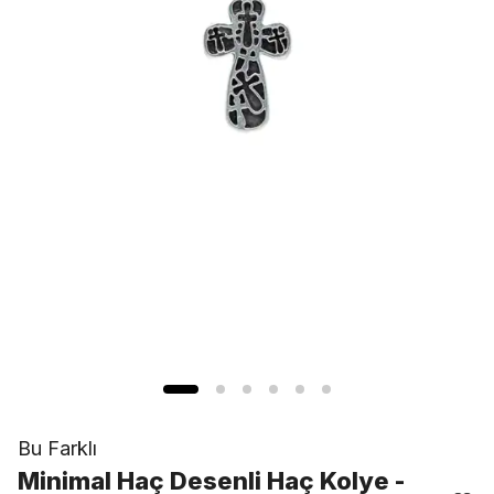
Bu Farklı
Minimal Haç Desenli Haç Kolye -