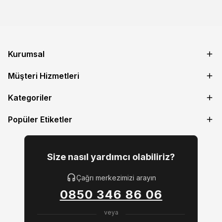
Kurumsal
Müşteri Hizmetleri
Kategoriler
Popüler Etiketler
Size nasıl yardımcı olabiliriz?
Çağrı merkezimizi arayın
0850 346 86 06