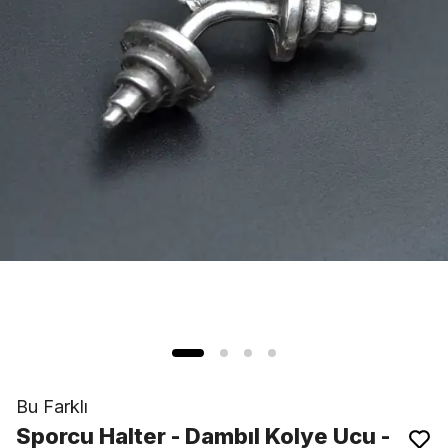
Bu Farklı
Sporcu Halter - Dambıl Kolye Ucu -