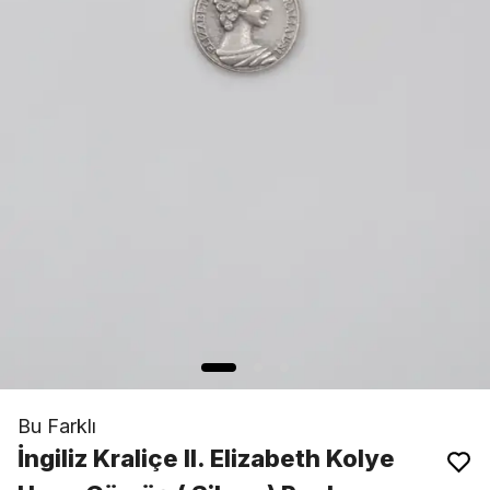
Bu Farklı
İngiliz Kraliçe II. Elizabeth Kolye