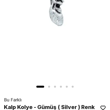
Bu Farklı
Kalp Kolye - Gümüş ( Silver ) Renk