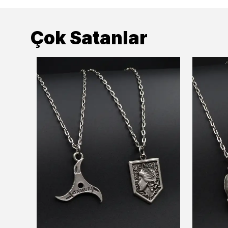
Çok Satanlar