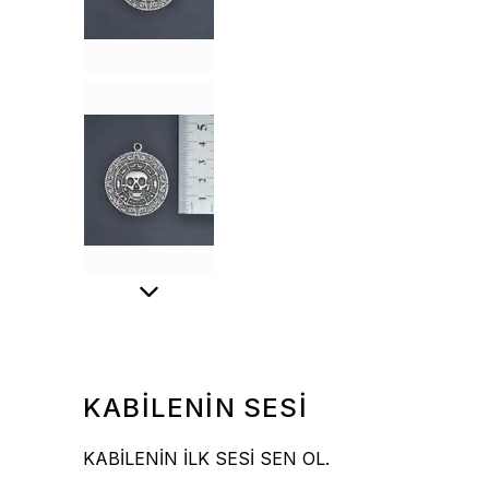
KABİLENİN SESİ
KABİLENİN İLK SESİ SEN OL.