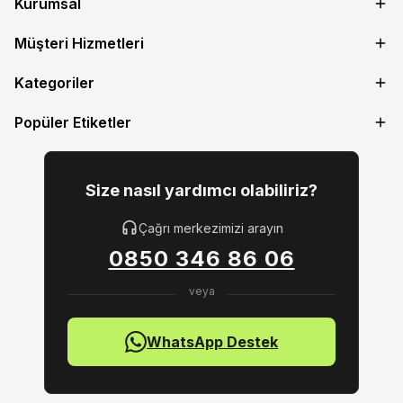
Kurumsal
Müşteri Hizmetleri
Kategoriler
Popüler Etiketler
Size nasıl yardımcı olabiliriz?
Çağrı merkezimizi arayın
0850 346 86 06
WhatsApp Destek