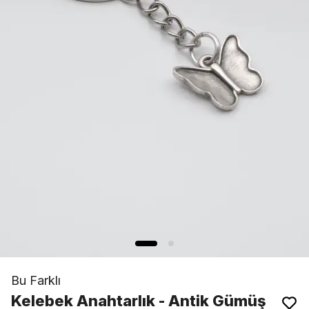
Bu Farklı
Kelebek Anahtarlık - Antik Gümüş