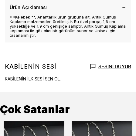
Ürün Açıklaması
**Kelebek **, Anahtarlık ürün grubuna ait, Antik Gümüş
Kaplama malzemeden üretilmiştir. Bu özel parça, 1,6 cm
yüksekliğe ve 1,9 cm genişliğe sahiptir. Antik Gümüş Kaplama
kaplaması ile göz alıcı bir görünüm sunar ve Unisex için
tasarlanmıştır.
KABİLENİN SESİ
SESİNİ DUYUR
KABİLENİN İLK SESİ SEN OL.
Çok Satanlar