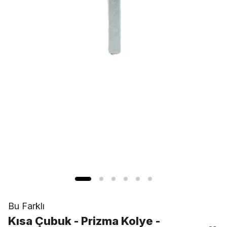
Bu Farklı
Kısa Çubuk - Prizma Kolye -