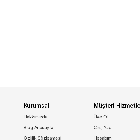
Kurumsal
Müşteri Hizmetle
Hakkımızda
Üye Ol
Blog Anasayfa
Giriş Yap
Gizlilik Sözleşmesi
Hesabım