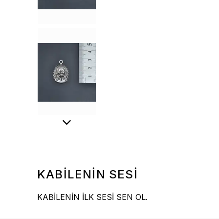
KABİLENİN SESİ
KABİLENİN İLK SESİ SEN OL.