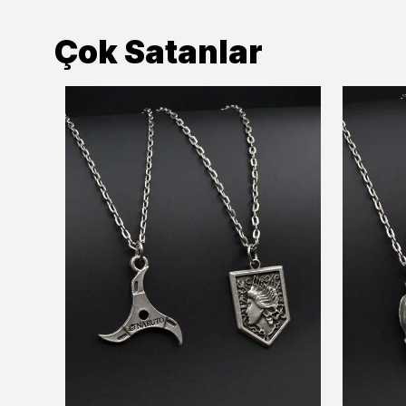
Çok Satanlar