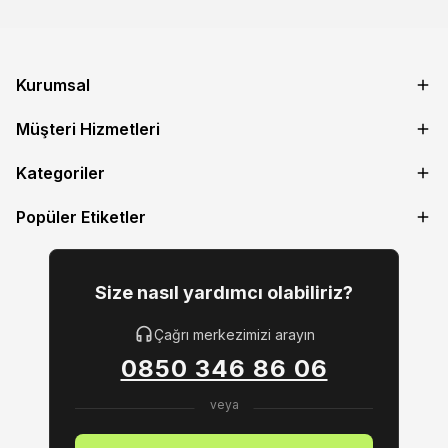
Kurumsal
Müşteri Hizmetleri
Kategoriler
Popüler Etiketler
Size nasıl yardımcı olabiliriz?
Çağrı merkezimizi arayın
0850 346 86 06