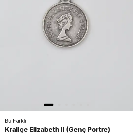
Bu Farklı
Kraliçe Elizabeth II (Genç Portre)