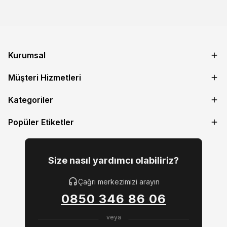
Kurumsal
Müşteri Hizmetleri
Kategoriler
Popüler Etiketler
Size nasıl yardımcı olabiliriz?
Çağrı merkezimizi arayın
0850 346 86 06