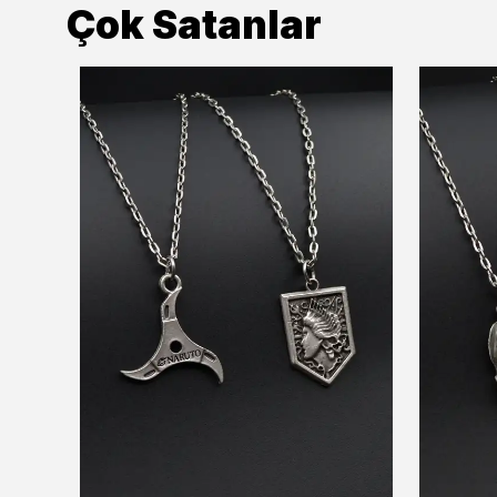
Çok Satanlar