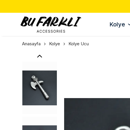
Kolye
Anasayfa
Kolye
Kolye Ucu