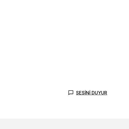
SESİNİ DUYUR