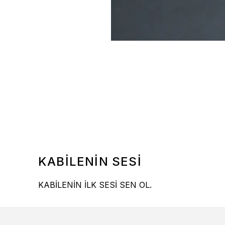
KABİLENİN SESİ
KABİLENİN İLK SESİ SEN OL.