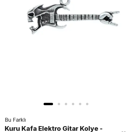
Bu Farklı
Kuru Kafa Elektro Gitar Kolye -