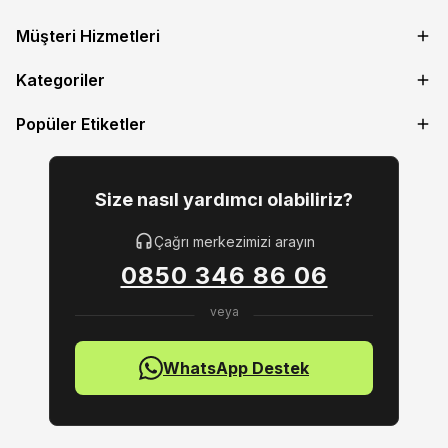
Müşteri Hizmetleri
Kategoriler
Popüler Etiketler
Size nasıl yardımcı olabiliriz?
Çağrı merkezimizi arayın
0850 346 86 06
WhatsApp Destek