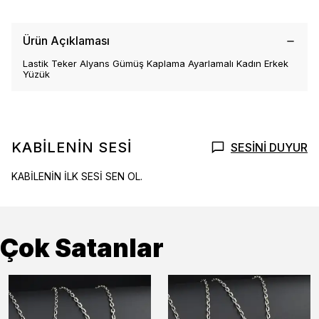
Ürün Açıklaması
Lastik Teker Alyans Gümüş Kaplama Ayarlamalı Kadın Erkek
Yüzük
KABİLENİN SESİ
SESİNİ DUYUR
KABİLENİN İLK SESİ SEN OL.
Çok Satanlar