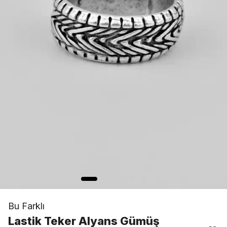
Bu Farklı
Lastik Teker Alyans Gümüş