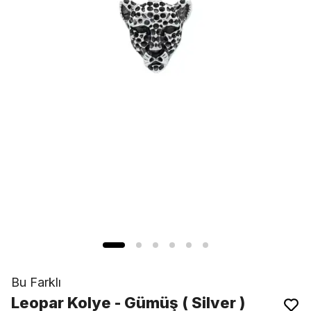
Bu Farklı
Leopar Kolye - Gümüş ( Silver )