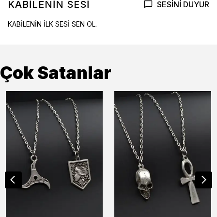
KABİLENİN SESİ
SESİNİ DUYUR
KABİLENİN İLK SESİ SEN OL.
Çok Satanlar