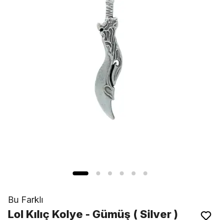
Bu Farklı
Lol Kılıç Kolye - Gümüş ( Silver )