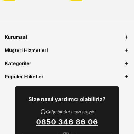
Kurumsal
Müşteri Hizmetleri
Kategoriler
Popüler Etiketler
Size nasıl yardımcı olabiliriz?
Çağrı merkezimizi arayın
0850 346 86 06