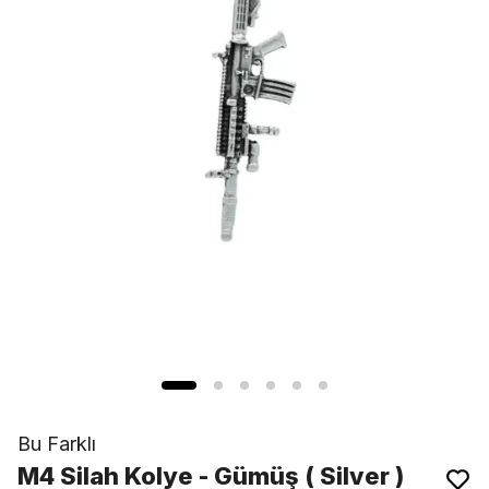
Bu Farklı
M4 Silah Kolye - Gümüş ( Silver )