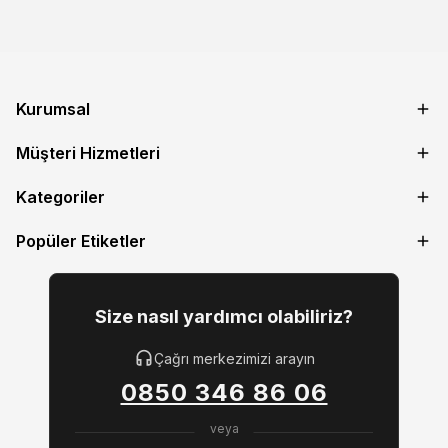
Kurumsal
Müşteri Hizmetleri
Kategoriler
Popüler Etiketler
Size nasıl yardımcı olabiliriz?
Çağrı merkezimizi arayın
0850 346 86 06