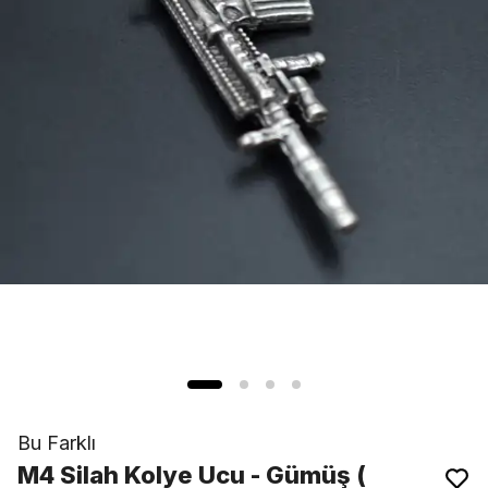
Bu Farklı
M4 Silah Kolye Ucu - Gümüş (