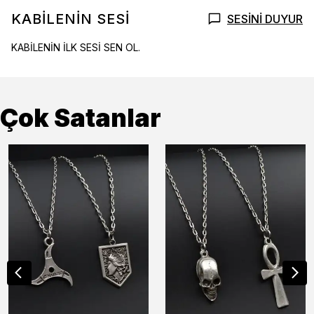
KABİLENİN SESİ
SESİNİ DUYUR
KABİLENİN İLK SESİ SEN OL.
Çok Satanlar