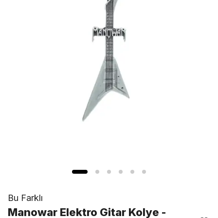
Bu Farklı
Manowar Elektro Gitar Kolye -